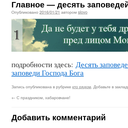
Главное — десять заповедей
Опубликовано
2016/01/21
автором
slovo
подробности здесь:
Десять заповеде
заповеди Господа Бога
Запись опубликована в рубрике
кто рядом
. Добавьте в закла
←
С праздником, хабаровчане!
Добавить комментарий