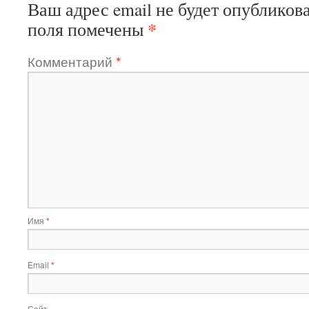
Ваш адрес email не будет опубликова
*
поля помечены
Комментарий
*
Имя
*
Email
*
Сайт