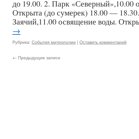
до 19.00. 2. Парк «Северный»,10.00
Открыта (до сумерек) 18.00 — 18.30. 
Заячий,11.00 освящение воды. Отк
→
Рубрика:
События митрополии
|
Оставить комментарий
←
Предыдущие записи