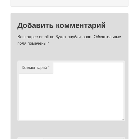
Добавить комментарий
Ваш адрес email не будет опубликован.
Обязательные
поля помечены
*
Комментарий
*