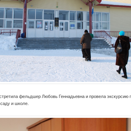
встретила фельдшер Любовь Геннадьевна и провела экскурсию 
саду и школе.