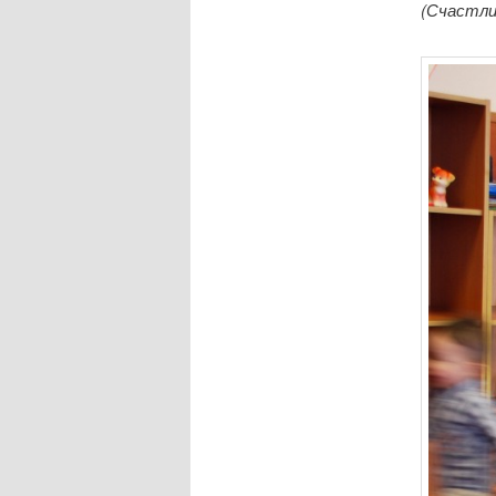
(Счастли