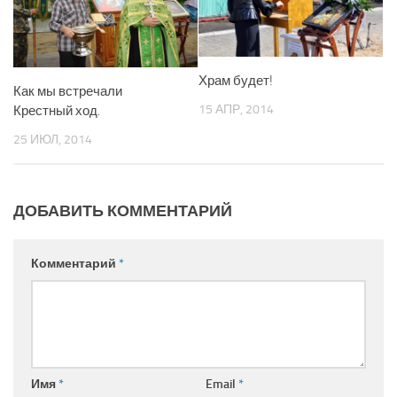
Храм будет!
Как мы встречали
15 АПР, 2014
Крестный ход.
25 ИЮЛ, 2014
ДОБАВИТЬ КОММЕНТАРИЙ
Комментарий
*
Имя
*
Email
*