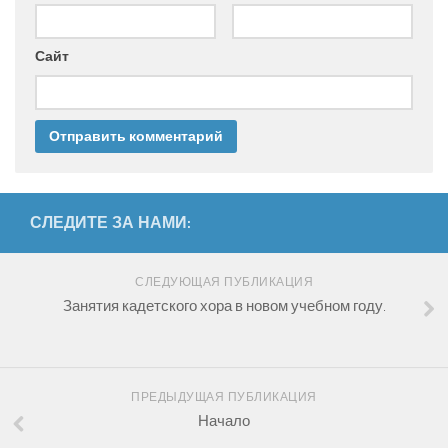
Сайт
СЛЕДИТЕ ЗА НАМИ:
СЛЕДУЮЩАЯ ПУБЛИКАЦИЯ
Занятия кадетского хора в новом учебном году.
ПРЕДЫДУЩАЯ ПУБЛИКАЦИЯ
Начало