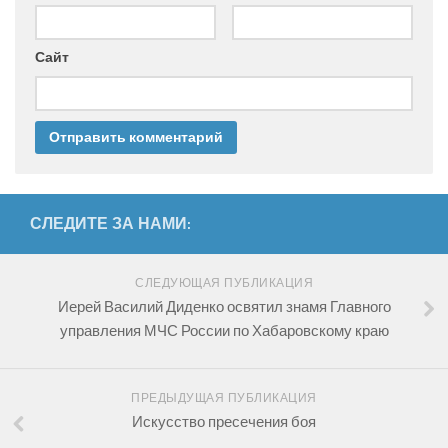
Сайт
СЛЕДИТЕ ЗА НАМИ:
СЛЕДУЮЩАЯ ПУБЛИКАЦИЯ
Иерей Василий Диденко освятил знамя Главного
управления МЧС России по Хабаровскому краю
ПРЕДЫДУЩАЯ ПУБЛИКАЦИЯ
Искусство пресечения боя