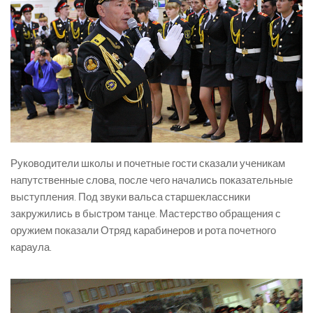
Руководители школы и почетные гости сказали ученикам
напутственные слова, после чего начались показательные
выступления. Под звуки вальса старшеклассники
закружились в быстром танце. Мастерство обращения с
оружием показали Отряд карабинеров и рота почетного
караула.