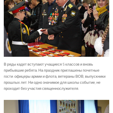
В ряды кадет вступают учащиеся 5 классов и вновь
прибывшие ребята. На праздник приглашены почетные
гости: офицеры армии и флота, ветераны ВОВ, выпускники
прошлых лет. Ни одно значимое для школы событие, не
проходит без участия священнослужителя.