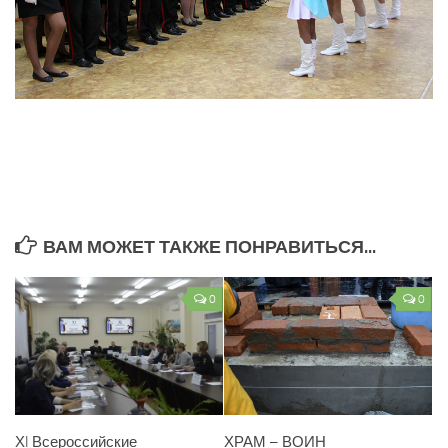
ВАМ МОЖЕТ ТАКЖЕ ПОНРАВИТЬСЯ...
0
0
ХI Всероссийские
ХРАМ – ВОИН