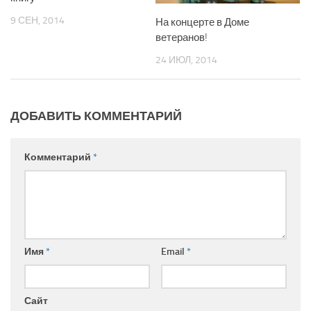
9 СЕН, 2014
На концерте в Доме
ветеранов!
24 ИЮЛ, 2014
ДОБАВИТЬ КОММЕНТАРИЙ
Комментарий
*
Имя
*
Email
*
Сайт