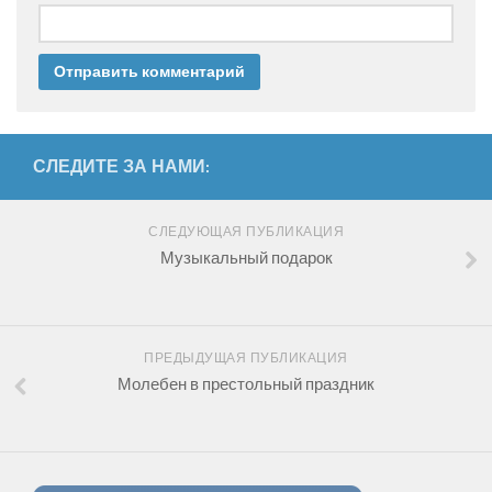
СЛЕДИТЕ ЗА НАМИ:
СЛЕДУЮЩАЯ ПУБЛИКАЦИЯ
Музыкальный подарок
ПРЕДЫДУЩАЯ ПУБЛИКАЦИЯ
Молебен в престольный праздник