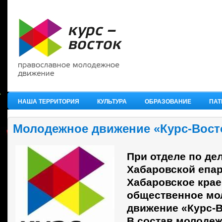
НАША ТЕРРИТОРИЯ
КУЛЬТУРА
ОБРАЗОВАНИЕ
ПАТ
Молодежное движение «Курс-Вост
При отделе по де
Хабаровской епар
Хабаровское кра
общественное мо
движение «Курс-
В состав молоде