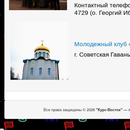
Контактный телефо
4729 (о. Георгий И
Молодежный клуб
г. Советская Гаван
Все права защищены © 2026
"Курс-Восток" —