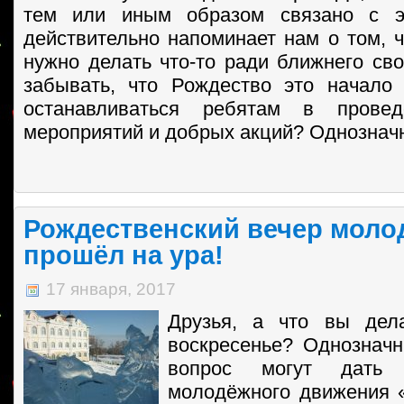
тем или иным образом связано с э
действительно напоминает нам о том, ч
нужно делать что-то ради ближнего сво
забывать, что Рождество это начало
останавливаться ребятам в провед
мероприятий и добрых акций? Однозначн
Рождественский вечер моло
прошёл на ура!
17 января, 2017
Друзья, а что вы дел
воскресенье? Однозначн
вопрос могут дать 
молодёжного движения «