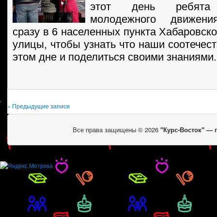
этот день ребята 
молодежного движения
сразу в 6 населенных пункта Хабаровск
улицы, чтобы узнать что наши соотечес
этом дне и поделиться своими знаниями.
« Предыдущие записи
Все права защищены © 2026
"Курс-Восток" —