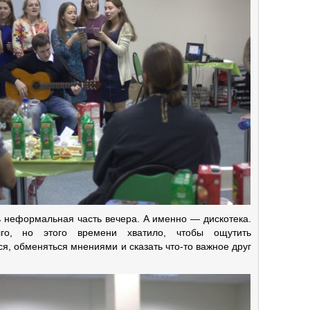
ь неформальная часть вечера. А именно — дискотека.
го, но этого времени хватило, чтобы ощутить
я, обменяться мнениями и сказать что-то важное друг