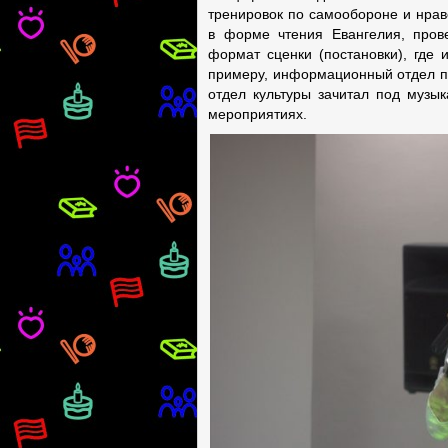
тренировок по самообороне и нрав
в форме чтения Евангелия, пров
формат сценки (постановки), где
примеру, информационный отдел пр
отдел культуры зачитал под музы
мероприятиях.