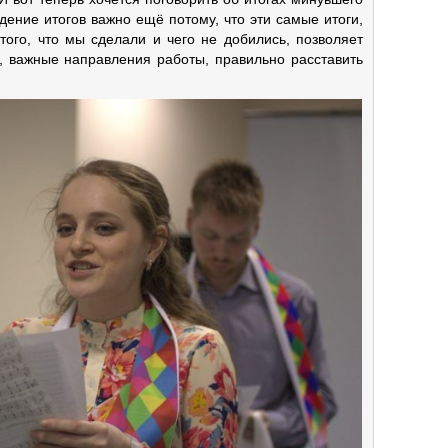
дение итогов важно ещё потому, что эти самые итоги,
того, что мы сделали и чего не добились, позволяет
, важные направления работы, правильно расставить