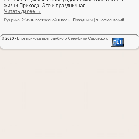
жизни Прихода. Это и праздничная …
Читать далее
→
Рубрика:
Жизнь воскресной школы
,
Праздники
|
комментарий
1
© 2026 -
Блог прихода преподобного Серафима Саровского