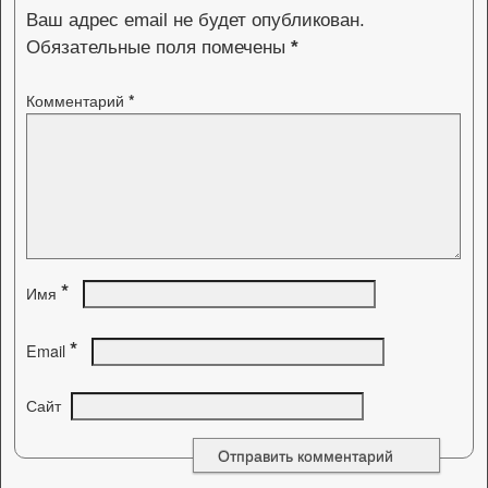
Ваш адрес email не будет опубликован.
Обязательные поля помечены
*
Комментарий
*
*
Имя
*
Email
Сайт