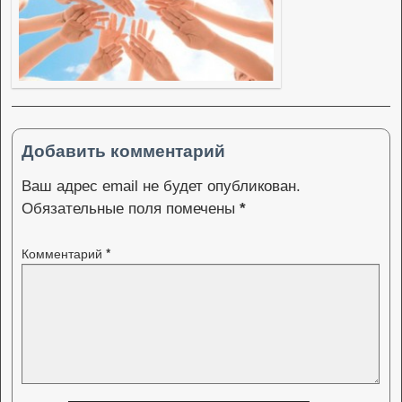
Добавить комментарий
Ваш адрес email не будет опубликован.
Обязательные поля помечены
*
Комментарий
*