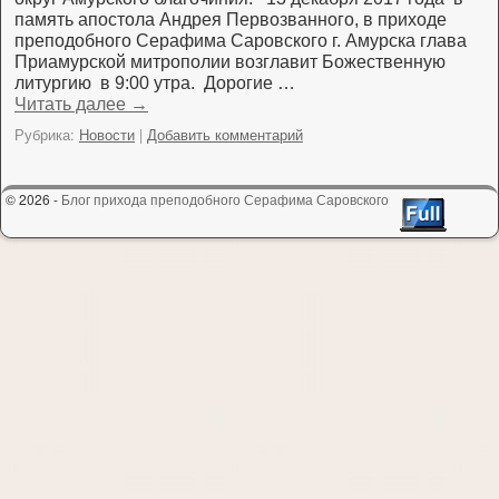
память апостола Андрея Первозванного, в приходе
преподобного Серафима Саровского г. Амурска глава
Приамурской митрополии возглавит Божественную
литургию в 9:00 утра. Дорогие …
Читать далее
→
Рубрика:
Новости
|
Добавить комментарий
© 2026 -
Блог прихода преподобного Серафима Саровского