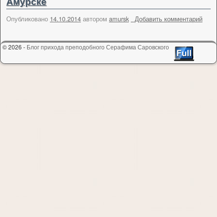
Амурске
Опубликовано
14.10.2014
автором
amursk
Добавить комментарий
© 2026 -
Блог прихода преподобного Серафима Саровского