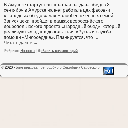
В Амурске стартует бесплатная раздача обедов 8
сентября в Амурске начнет работать цех фасовки
«Народных обедов» для малообеспеченных семей.
Запуск цеха пройдет в рамках всероссийского
добровольческого проекта «Народный обед», который
реализуют Фонд продовольствия «Русь» и служба
помощи «Милосердие». Планируется, что …
Читать далее
→
Рубрика:
Новости
|
Добавить комментарий
© 2026 -
Блог прихода преподобного Серафима Саровского