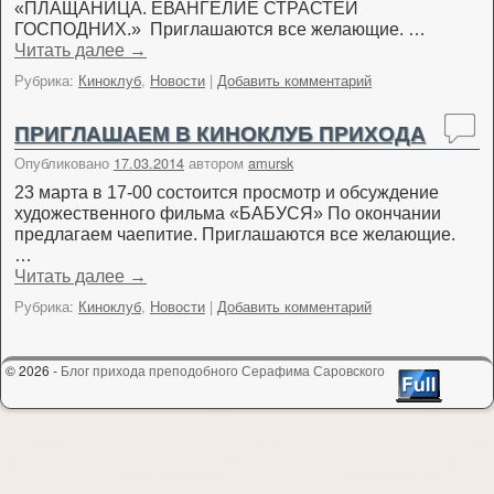
«ПЛАЩАНИЦА. ЕВАНГЕЛИЕ СТРАСТЕЙ
ГОСПОДНИХ.» Приглашаются все желающие. …
Читать далее
→
Рубрика:
Киноклуб
,
Новости
|
Добавить комментарий
ПРИГЛАШАЕМ В КИНОКЛУБ ПРИХОДА
Опубликовано
17.03.2014
автором
amursk
23 марта в 17-00 состоится просмотр и обсуждение
художественного фильма «БАБУСЯ» По окончании
предлагаем чаепитие. Приглашаются все желающие.
…
Читать далее
→
Рубрика:
Киноклуб
,
Новости
|
Добавить комментарий
© 2026 -
Блог прихода преподобного Серафима Саровского