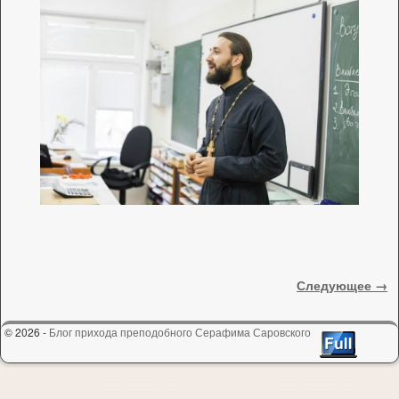
Навигация по изображениям
Следующее →
© 2026 -
Блог прихода преподобного Серафима Саровского