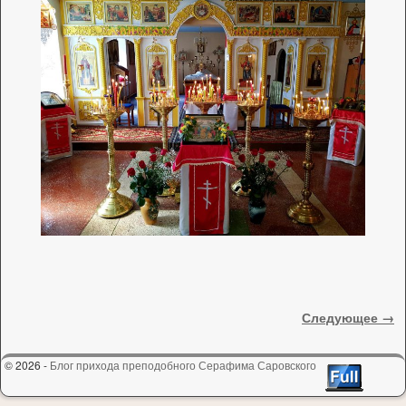
Навигация по изображениям
Следующее →
© 2026 -
Блог прихода преподобного Серафима Саровского