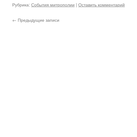
Рубрика:
События митрополии
|
Оставить комментарий
←
Предыдущие записи