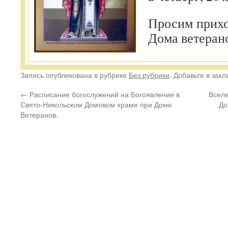
Просим прихо
Дома ветеран
Запись опубликована в рубрике
Без рубрики
. Добавьте в зак
←
Расписание богослужений на Богоявление в
Вселе
Свято-Никольском Домовом храме при Доме
До
Ветеранов.