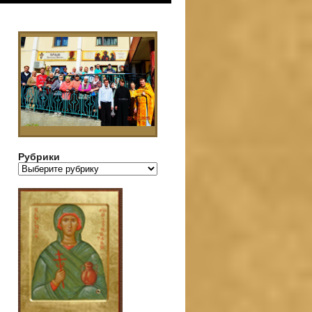
Рубрики
Рубрики