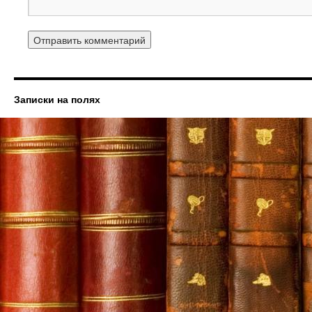
Записки на полях