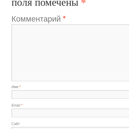
*
поля помечены
Комментарий
*
Имя
*
Email
*
Сайт