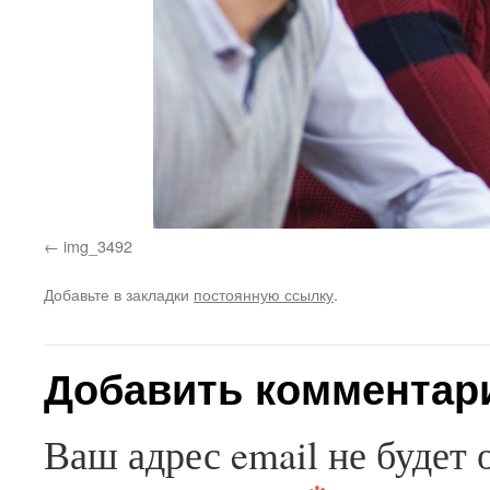
img_3492
Добавьте в закладки
постоянную ссылку
.
Добавить комментар
Ваш адрес email не будет 