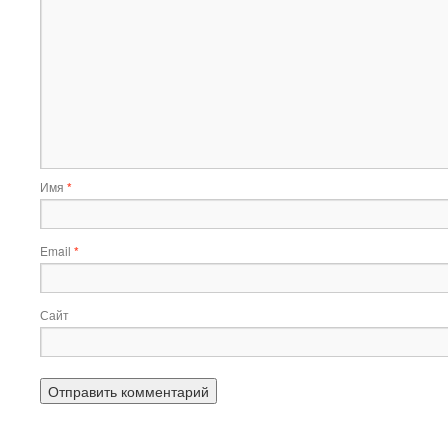
Имя
*
Email
*
Сайт