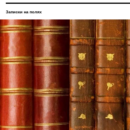
Записки на полях