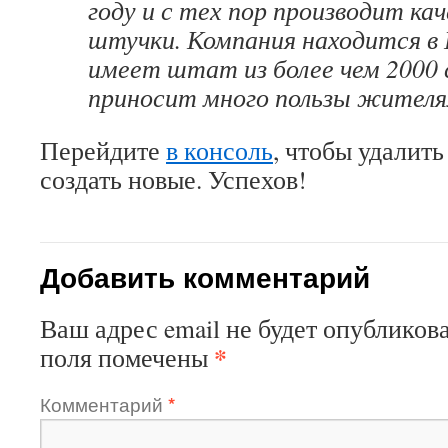
году и с тех пор производит ка
штучки. Компания находится в
имеет штат из более чем 2000 
приносит много пользы жителя
Перейдите
в консоль
, чтобы удалить
создать новые. Успехов!
Добавить комментарий
Ваш адрес email не будет опубликова
*
поля помечены
Комментарий
*