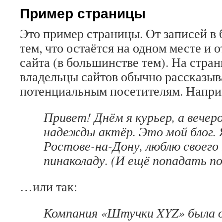
Пример страницы
Это пример страницы. От записей в 
тем, что остаётся на одном месте и 
сайта (в большинстве тем). На стра
владельцы сайтов обычно рассказыв
потенциальным посетителям. Наприм
Привет! Днём я курьер, а вече
надежды актёр. Это мой блог. 
Ростове-на-Дону, люблю своего
пинаколаду. (И ещё попадать п
…или так:
Компания «Штучки XYZ» была о