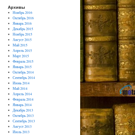
Архивы
Ноябрь 2016
Октябрь 2016
Январь 2016
Декабрь 2015
Ноябрь 2015
Август 2015
Май 2015
Апрель 2015
Март 2015
Февраль 2015
Январь 2015
Октябрь 2014
Сентябрь 2014
Июнь 2014
Май 2014
Апрель 2014
Февраль 2014
Январь 2014
Декабрь 2013
Октябрь 2013
Сентябрь 2013
Август 2013
Июль 2013