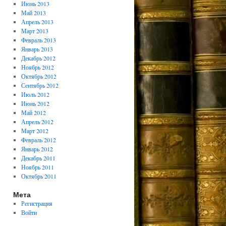
Июнь 2013
Май 2013
Апрель 2013
Март 2013
Февраль 2013
Январь 2013
Декабрь 2012
Ноябрь 2012
Октябрь 2012
Сентябрь 2012
Июль 2012
Июнь 2012
Май 2012
Апрель 2012
Март 2012
Февраль 2012
Январь 2012
Декабрь 2011
Ноябрь 2011
Октябрь 2011
Мета
Регистрация
Войти