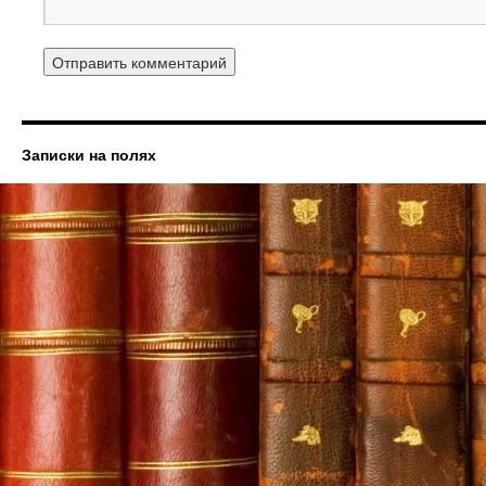
Записки на полях