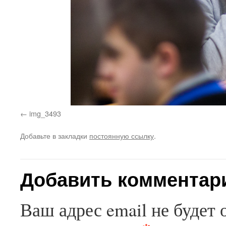
img_3493
Добавьте в закладки
постоянную ссылку
.
Добавить комментар
Ваш адрес email не будет 