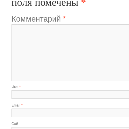
*
поля помечены
Комментарий
*
Имя
*
Email
*
Сайт