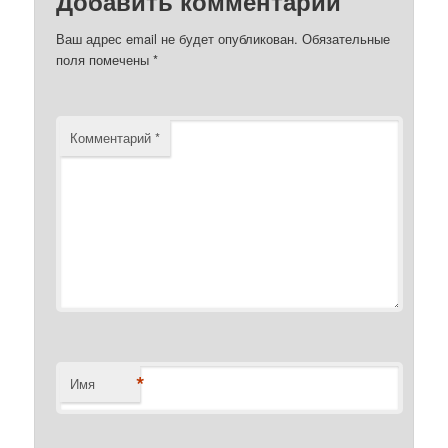
Добавить комментарий
Ваш адрес email не будет опубликован.
Обязательные
поля помечены
*
Комментарий
*
*
Имя