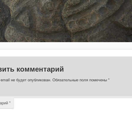
вить комментарий
email не будет опубликован.
Обязательные поля помечены
*
арий
*