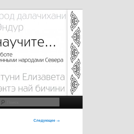
Поиск
Н
Следующее →
а