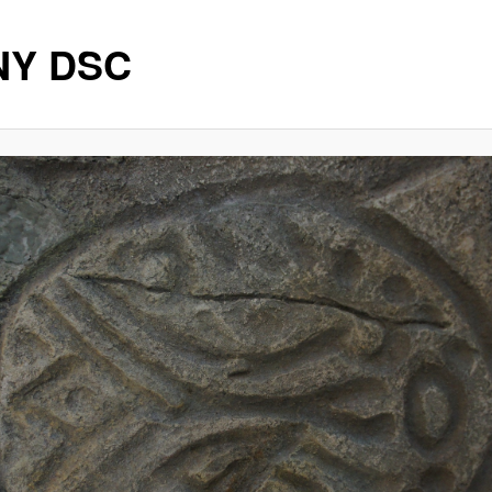
NY DSC