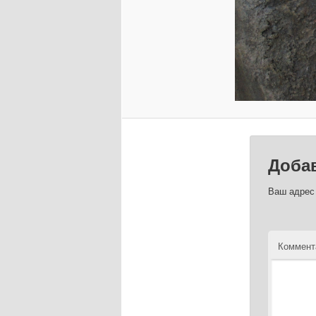
Доба
Ваш адрес 
Коммент