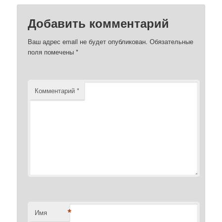
Добавить комментарий
Ваш адрес email не будет опубликован.
Обязательные
поля помечены
*
Комментарий
*
*
Имя