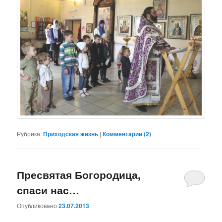
Рубрика:
Приходская жизнь
|
Комментарии (
2
)
Пресвятая Богородица,
спаси нас…
Опубликовано
23.07.2013