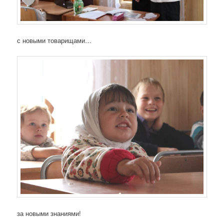
с новыми товарищами…
за новыми знаниями!