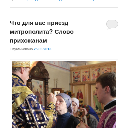
Что для вас приезд
митрополита? Слово
прихожанам
Опубликовано
25.03.2015