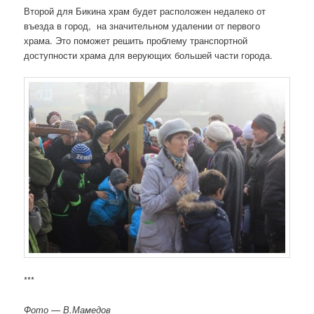
Второй для Бикина храм будет расположен недалеко от
въезда в город, на значительном удалении от первого
храма. Это поможет решить проблему транспортной
доступности храма для верующих большей части города.
***
Фото — В.Мамедов