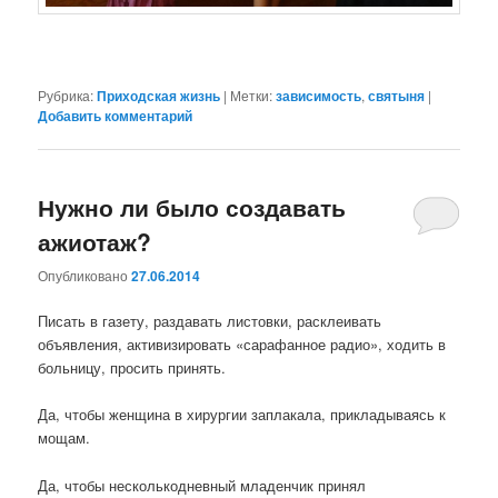
Рубрика:
Приходская жизнь
|
Метки:
зависимость
,
святыня
|
Добавить комментарий
Нужно ли было создавать
ажиотаж?
Опубликовано
27.06.2014
Писать в газету, раздавать листовки, расклеивать
объявления, активизировать «сарафанное радио», ходить в
больницу, просить принять.
Да, чтобы женщина в хирургии заплакала, прикладываясь к
мощам.
Да, чтобы несколькодневный младенчик принял