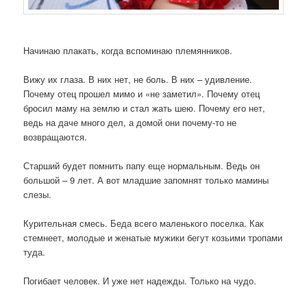
Начинаю плакать, когда вспоминаю племянников.
Вижу их глаза. В них нет, не боль. В них – удивление.
Почему отец прошел мимо и «не заметил». Почему отец
бросил маму на землю и стал жать шею. Почему его нет,
ведь на даче много дел, а домой они почему-то не
возвращаются.
Старший будет помнить папу еще нормальным. Ведь он
большой – 9 лет. А вот младшие запомнят только мамины
слезы.
Курительная смесь. Беда всего маленького поселка. Как
стемнеет, молодые и женатые мужики бегут козьими тропами
туда.
Погибает человек. И уже нет надежды. Только на чудо.