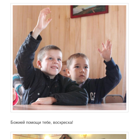
Божией помощи тебе, воскреска!