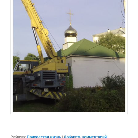
Рубрика:
Приходская жизнь
|
Добавить комментарий