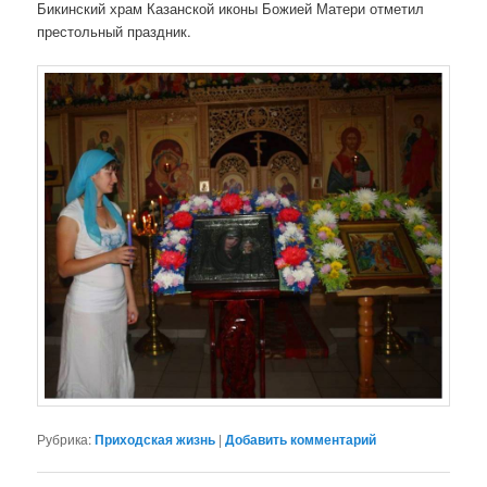
Бикинский храм Казанской иконы Божией Матери отметил
престольный праздник.
Рубрика:
Приходская жизнь
|
Добавить комментарий