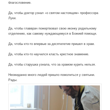
благословение.
Да, чтобы доктор узнал «о святом настоящем» профессора
Луки.
Да, чтобы главврач пожертвовал свою иконку родильному
отделению, как самому нуждающемуся в Божией помощи.
Да, чтобы кто-то впервые за десятилетие пришел в храм.
Да, чтобы кто-то научился класть крестное знамение.
Да, чтобы старушка узнала, что за храмом курить нельзя.
Неожиданно много людей пришло помолиться у святыни.
Рады.