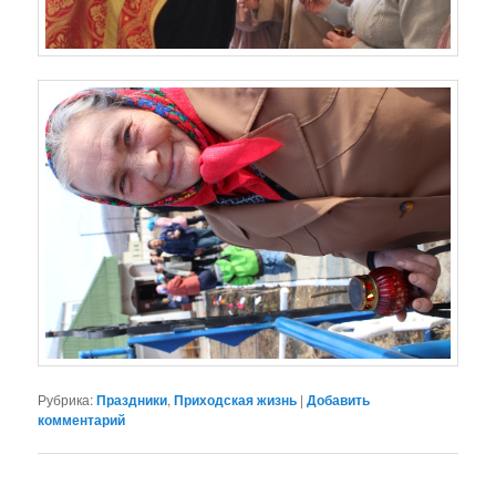
Рубрика:
Праздники
,
Приходская жизнь
|
Добавить
комментарий