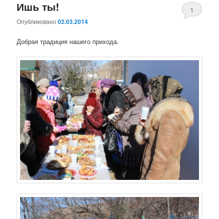
Ишь ты!
1
Опубликовано
02.03.2014
Добрая традиция нашего прихода.