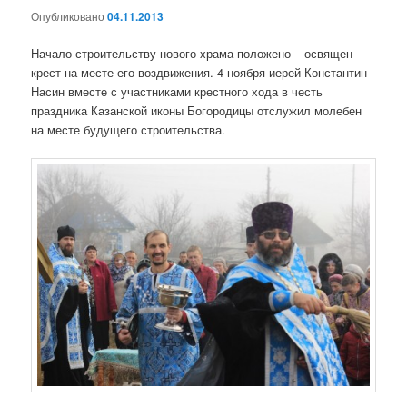
Опубликовано
04.11.2013
Начало строительству нового храма положено – освящен
крест на месте его воздвижения. 4 ноября иерей Константин
Насин вместе с участниками крестного хода в честь
праздника Казанской иконы Богородицы отслужил молебен
на месте будущего строительства.