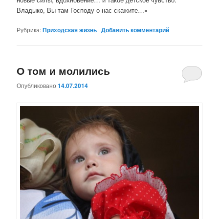
Владыко, Вы там Господу о нас скажите…»
Рубрика:
Приходская жизнь
|
Добавить комментарий
О том и молились
Опубликовано
14.07.2014