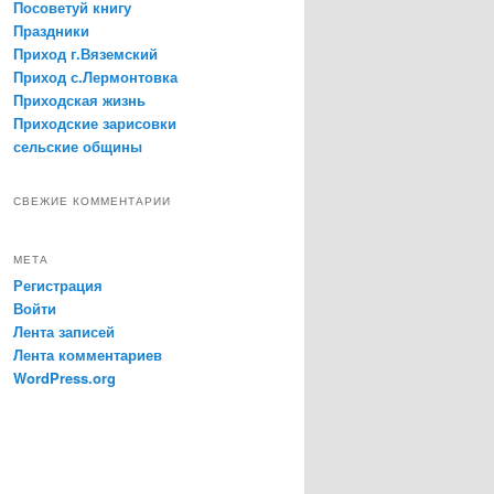
Посоветуй книгу
Праздники
Приход г.Вяземский
Приход с.Лермонтовка
Приходская жизнь
Приходские зарисовки
сельские общины
СВЕЖИЕ КОММЕНТАРИИ
МЕТА
Регистрация
Войти
Лента записей
Лента комментариев
WordPress.org