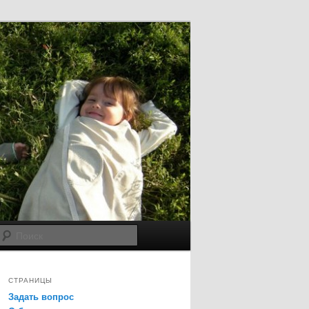
Поиск
СТРАНИЦЫ
Задать вопрос