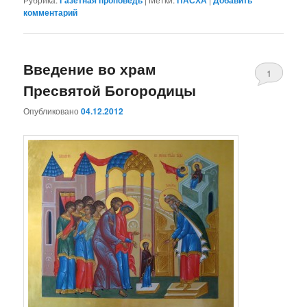
комментарий
Введение во храм
1
Пресвятой Богородицы
Опубликовано
04.12.2012