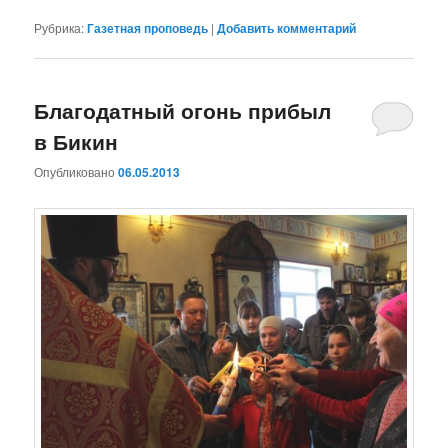
Рубрика:
Газетная проповедь
|
Добавить комментарий
Благодатный огонь прибыл
в Бикин
Опубликовано
06.05.2013