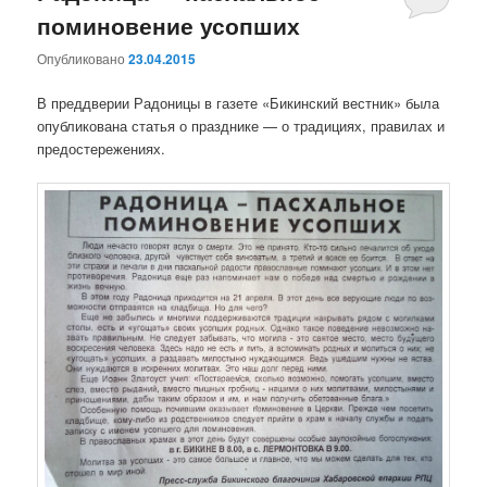
поминовение усопших
Опубликовано
23.04.2015
В преддверии Радоницы в газете «Бикинский вестник» была
опубликована статья о празднике — о традициях, правилах и
предостережениях.