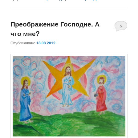
Преображение Господне. А
5
что мне?
Опубликовано
18.08.2012