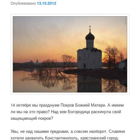
Опубликовано
13.10.2012
14 октября мы празднуем Покров Божией Матери. А имеем
ли мы на это право? Над кем Богородица раскинула свой
защищающий покров?
Увы, не над нашими предками, а совсем наоборот. Славяне
хотели захватить Константинополь, христианский город.