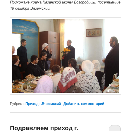
Прихожане храма Казанской иконы Богородицы, посетившие
19 декабря Вяземский.
Рубрика:
Приход г.Вяземский
|
Добавить комментарий
Подравляем приход г.