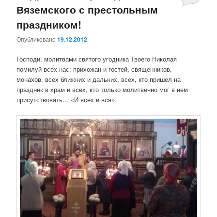
Вяземского с престольным
праздником!
Опубликовано
19.12.2012
Господи, молитвами святого угодника Твоего Николая
помилуй всех нас: прихожан и гостей, священников,
монахов, всех ближних и дальних, всех, кто пришел на
праздник в храм и всех, кто только молитвенно мог в нем
присутствовать… «И всех и вся».