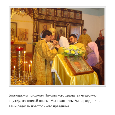
Благодарим прихожан Никольского храма за чудесную
службу, за теплый прием. Мы счастливы были разделить с
вами радость престольного праздника.