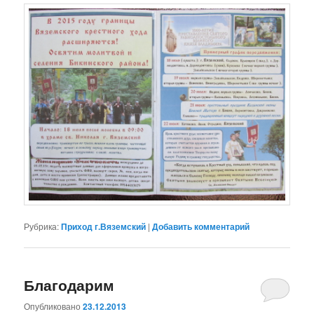
Рубрика:
Приход г.Вяземский
|
Добавить комментарий
Благодарим
Опубликовано
23.12.2013