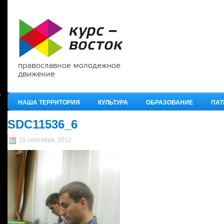
НАША ТЕРРИТОРИЯ
КУЛЬТУРА
ОБРАЗОВАНИЕ
ПАТ
SDC11536_6
15 сентября, 2012