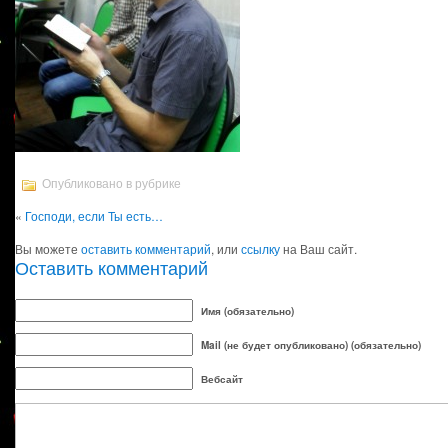
Опубликовано в рубрике
«
Господи, если Ты есть…
Вы можете
оставить комментарий
, или
ссылку
на Ваш сайт.
Оставить комментарий
Имя (обязательно)
Mail (не будет опубликовано) (обязательно)
Вебсайт