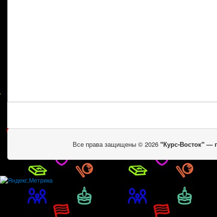
Все права защищены © 2026
"Курс-Восток" —