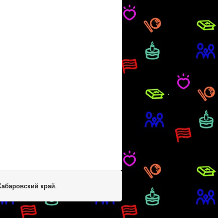
Хабаровский край
.