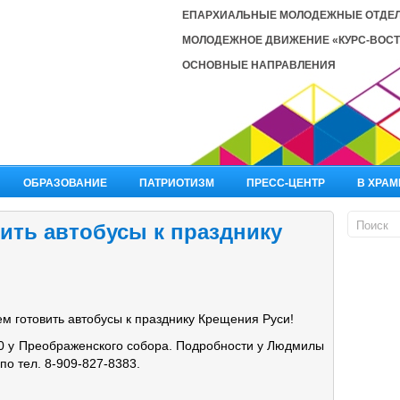
ЕПАРХИАЛЬНЫЕ МОЛОДЕЖНЫЕ ОТДЕ
МОЛОДЕЖНОЕ ДВИЖЕНИЕ «КУРС-ВОСТ
ОСНОВНЫЕ НАПРАВЛЕНИЯ
ОБРАЗОВАНИЕ
ПАТРИОТИЗМ
ПРЕСС-ЦЕНТР
В ХРАМ
ить автобусы к празднику
м готовить автобусы к празднику Крещения Руси!
30 у Преображенского собора. Подробности у Людмилы
о тел. 8-909-827-8383.