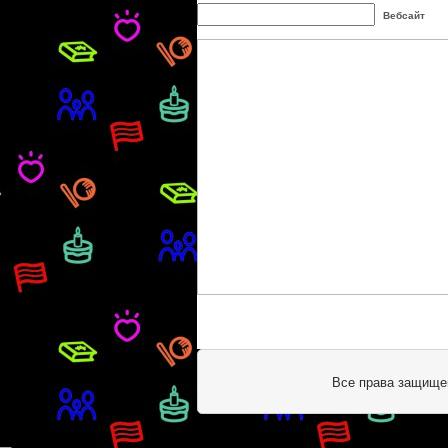
Вебсайт
Все права защище