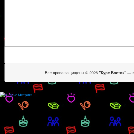
Все права защищены © 2026
"Курс-Восток" —