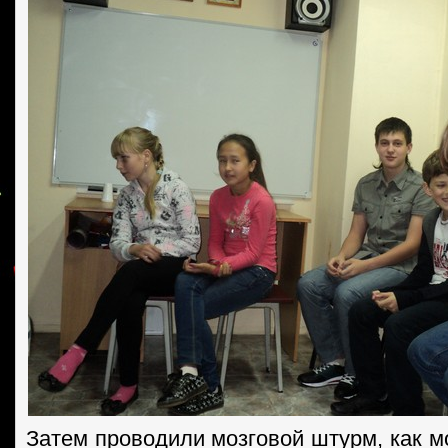
Затем проводили мозговой штурм, как м