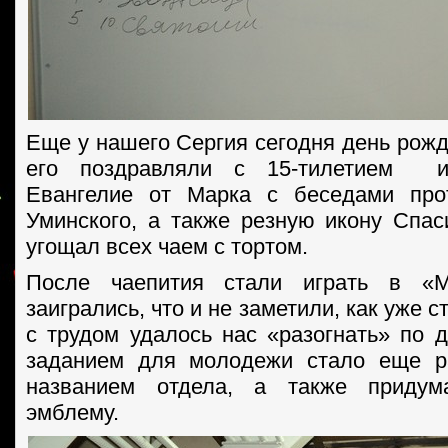
Еще у нашего Сергия сегодня день рожд
его поздравляли с 15-тилетием 
Евангелие от Марка с беседами про
Уминского, а также резную икону Спас
угощал всех чаем с тортом.
После чаепития стали играть в «
заигрались, что и не заметили, как уже 
с трудом удалось нас «разогнать» по
заданием для молодежи стало еще р
названием отдела, а также придум
эмблему.