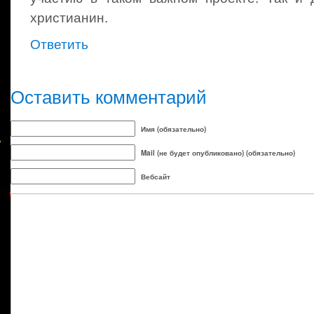
христианин.
Ответить
Оставить комментарий
Имя (обязательно)
Mail (не будет опубликовано) (обязательно)
Вебсайт