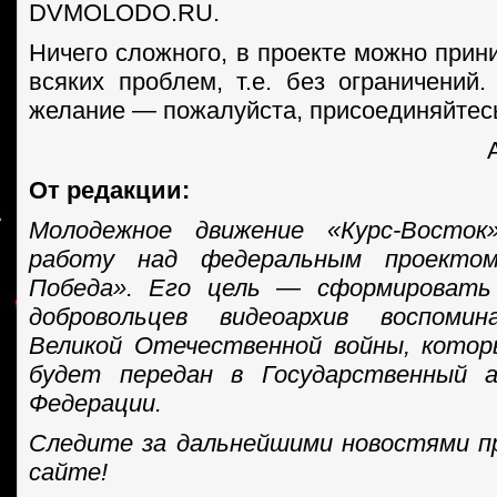
DVMOLODO.RU.
Ничего сложного, в проекте можно прин
всяких проблем, т.е. без ограничений.
желание — пожалуйста, присоединяйтес
От редакции:
Молодежное движение «Курс-Восток
работу над федеральным проекто
Победа». Его цель — сформировать
добровольцев видеоархив воспомин
Великой Отечественной войны, котор
будет передан в Государственный а
Федерации.
Следите за дальнейшими новостями п
сайте!