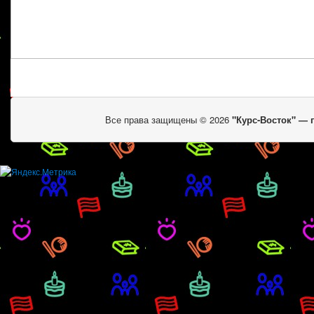
Все права защищены © 2026
"Курс-Восток" —