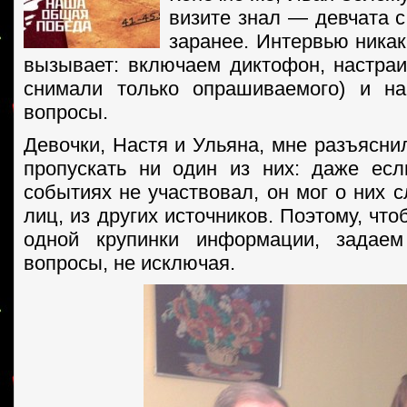
визите знал — девчата с
заранее. Интервью никак
вызывает: включаем диктофон, настра
снимали только опрашиваемого) и на
вопросы.
Девочки, Настя и Ульяна, мне разъясни
пропускать ни один из них: даже ес
событиях не участвовал, он мог о них 
лиц, из других источников. Поэтому, что
одной крупинки информации, задае
вопросы, не исключая.