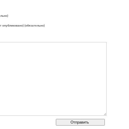
ельно)
ет опубликовано) (обязательно)