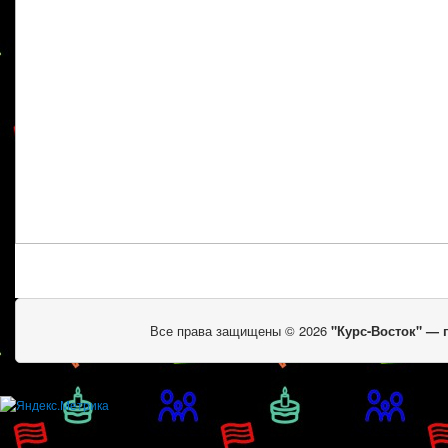
Все права защищены © 2026
"Курс-Восток" —