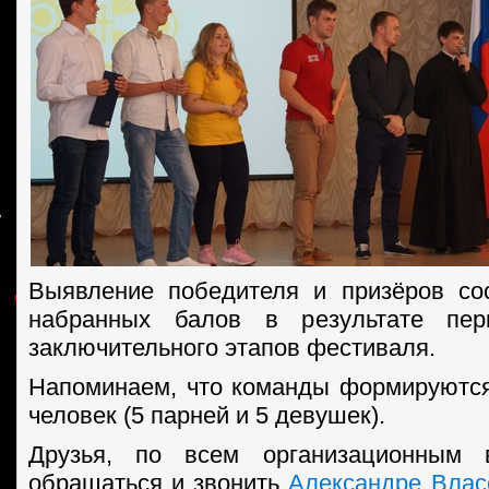
Выявление победителя и призёров со
набранных балов в результате пер
заключительного этапов фестиваля.
Напоминаем, что команды формируются
человек (5 парней и 5 девушек).
Друзья, по всем организационным 
обращаться и звонить
Александре Влас