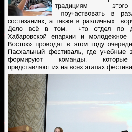
традициям этого
поучаствовать в раз
состязаниях, а также в различных твор
Дело всё в том, что отдел по д
Хабаровской епархии и молодежное 
Восток» проводят в этом году очеред
Пасхальный фестиваль, где учебные 
формируют команды, которые 
представляют их на всех этапах фестива