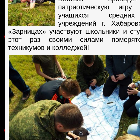
патриотическую игру
учащихся средних
учреждений г. Хабаров
«Зарницах» участвуют школьники и сту
этот раз своими силами померят
техникумов и колледжей!