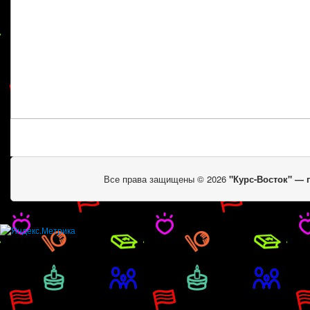
Все права защищены © 2026
"Курс-Восток" —