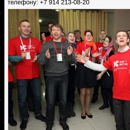
телефону: +7 914 213-08-20