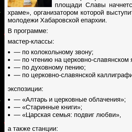
площади Славы начнетс
храме», организатором которой выступи
молодежи Хабаровской епархии.
В программе:
мастер-классы:
— по колокольному звону;
— по чтению на церковно-славянском 
— по духовному пению;
— по церковно-славянской каллиграфи
экспозиции:
— «Алтарь и церковные облачения»;
— «Старинные книги»;
— «Царская семья: подвиг любви»,
а также станции: