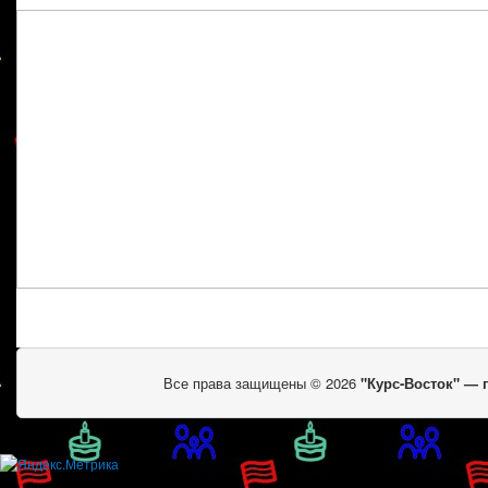
Все права защищены © 2026
"Курс-Восток" —