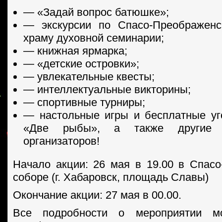
— «Задай вопрос батюшке»;
— экскурсии по Спасо-Преображенс
храму духовной семинарии;
— книжная ярмарка;
— «детские островки»;
— увлекательные квесты;
— интеллектуальные викторины;
— спортивные турниры;
— настольные игры и бесплатные у
«Две рыбы», а также другие 
организаторов!
Начало акции: 26 мая в 19.00 в Спас
соборе (г. Хабаровск, площадь Славы)
Окончание акции: 27 мая в 00.00.
Все подробности о мероприятии м