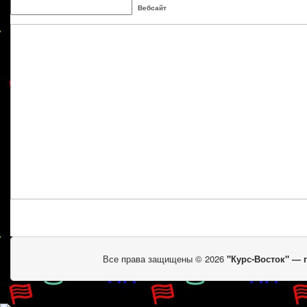
Вебсайт
Все права защищены © 2026
"Курс-Восток" —