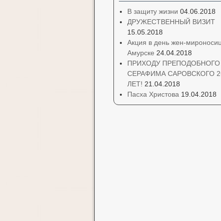
В защиту жизни
04.06.2018
ДРУЖЕСТВЕННЫЙ ВИЗИТ
15.05.2018
Акция в день жен-мироносиц
Амурске
24.04.2018
ПРИХОДУ ПРЕПОДОБНОГО
СЕРАФИМА САРОВСКОГО 2
ЛЕТ!
21.04.2018
Пасха Христова
19.04.2018