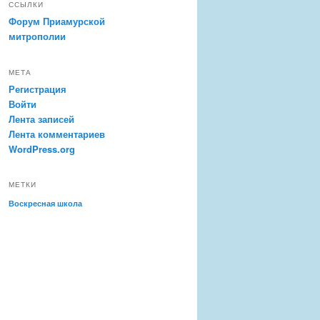
ССЫЛКИ
Форум Приамурской
митрополии
МЕТА
Регистрация
Войти
Лента записей
Лента комментариев
WordPress.org
МЕТКИ
Воскресная школа