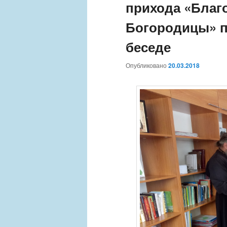
прихода «Благ
Богородицы» п
беседе
Опубликовано
20.03.2018