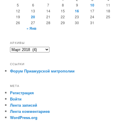
5
6
7
8
9
10
11
12
13
14
15
16
17
18
19
20
21
22
23
24
25
26
27
28
29
30
31
« Янв
АРХИВЫ
Архивы
ССЫЛКИ
Форум Приамурской митрополии
МЕТА
Регистрация
Войти
Лента записей
Лента комментариев
WordPress.org