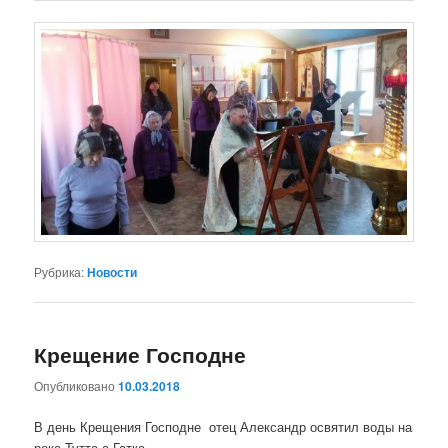
Рубрика:
Новости
Крещение Господне
Опубликовано
10.03.2018
В день Крещения Господне отец Александр освятил воды на
реке Тутта с Гатка.