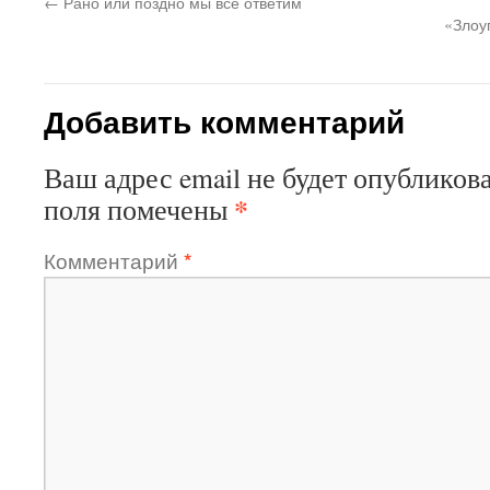
←
Рано или поздно мы все ответим
«Злоу
Добавить комментарий
Ваш адрес email не будет опубликова
*
поля помечены
Комментарий
*