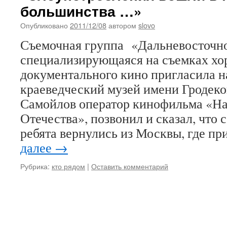
большинства …»
Опубликовано
2011/12/08
автором
slovo
Съемочная группа «Дальневосточн
специализирующаяся на съемках хо
документального кино пригласила н
краеведческий музей имени Гродеко
Самойлов оператор кинофильма «На
Отечества», позвонил и сказал, что 
ребята вернулись из Москвы, где 
далее
→
Рубрика:
кто рядом
|
Оставить комментарий