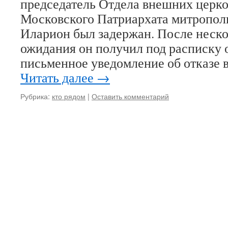
председатель Отдела внешних церко
Московского Патриархата митропол
Иларион был задержан. После неско
ожидания он получил под расписку
письменное уведомление об отказе 
Читать далее
→
Рубрика:
кто рядом
|
Оставить комментарий