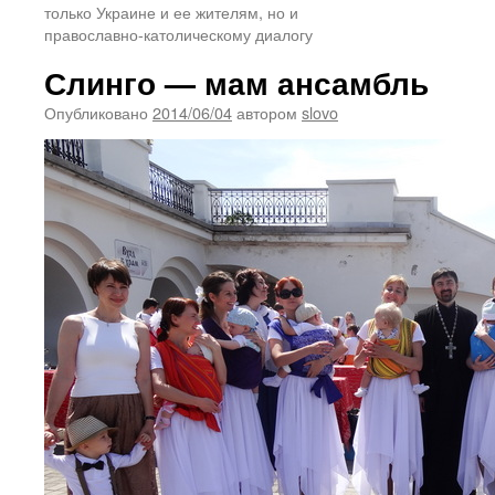
только Украине и ее жителям, но и
православно-католическому диалогу
Слинго — мам ансамбль
Опубликовано
2014/06/04
автором
slovo