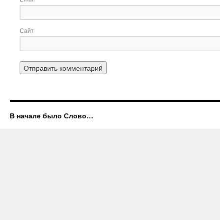
Сайт
В начале было Слово…