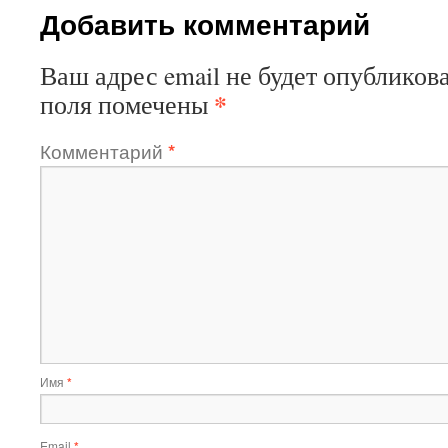
Добавить комментарий
Ваш адрес email не будет опубликова
*
поля помечены
Комментарий
*
Имя
*
Email
*