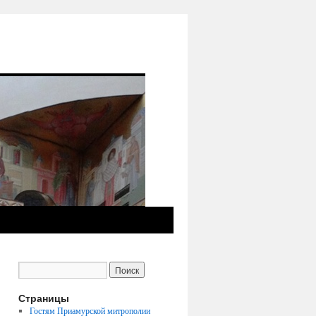
Страницы
Гостям Приамурской митрополии