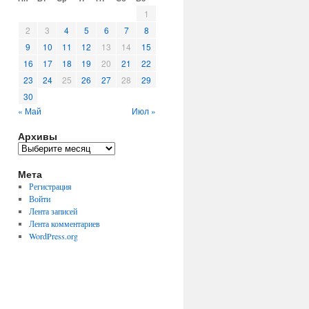
1
2
3
4
5
6
7
8
9
10
11
12
13
14
15
16
17
18
19
20
21
22
23
24
25
26
27
28
29
30
« Май
Июл »
Архивы
Архивы
Мета
Регистрация
Войти
Лента записей
Лента комментариев
WordPress.org