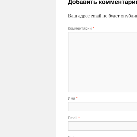
Добавить комментари
Ваш адрес email не будет опубли
Комментарий
*
Имя
*
Email
*